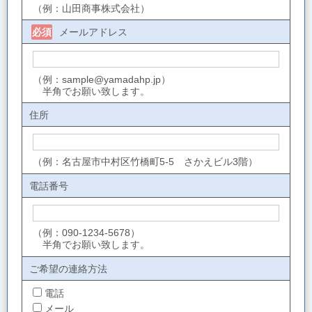
（例：山田商事株式会社）
メールアドレス
必須
（例：sample@yamadahp.jp）
半角でお願い致します。
住所
（例：名古屋市中村区竹橋町5-5 さかえビル3階）
電話番号
（例：090-1234-5678）
半角でお願い致します。
ご希望の連絡方法
電話
メール