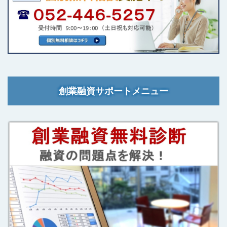
創業融資サポートメニュー