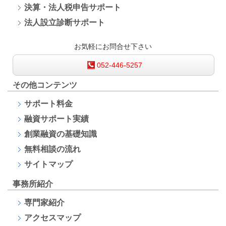
決算・法人税申告サポート
法人設立診断サポート
お気軽にお問合せ下さい
052-446-5257
その他コンテンツ
サポート料金
融資サポート
実績
創業融資の基礎知識
無料相談の流れ
サイトマップ
事務所紹介
専門家紹介
アクセスマップ