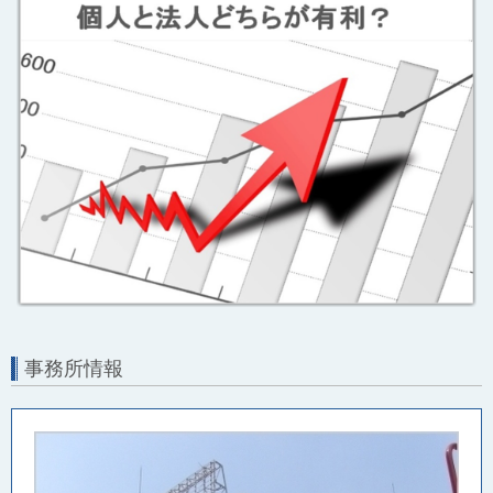
事務所情報