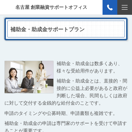
名古屋 創業融資サポートオフィス
補助金・助成金サポートプラン
補助金・助成金は数多くあり、
様々な受給用件があります。
補助金・助成金とは、直接的・間
接的に公益上必要があると政府が
判断した場合、民間もしくは政府
に対して交付する金銭的な給付金のことです。
申請のタイミングや公募時期、申請書類も複雑です。
補助金・助成金の申請は専門家のサポートを受けて申請す
ることが重要です。