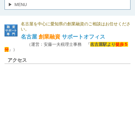
MENU
名古屋を中心に愛知県の創業融資のご相談はお任せくださ
い。
名古屋
創業融資
サポートオフィス
（運営：安藤一夫税理士事務 『
名古屋駅より
徒歩５
分
』）
アクセス