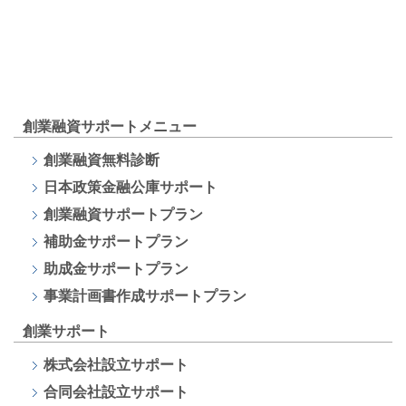
創業融資サポートメニュー
創業融資無料診断
日本政策金融公庫サポート
創業融資サポートプラン
補助金サポートプラン
助成金サポートプラン
事業計画書作成サポートプラン
創業サポート
株式会社設立サポート
合同会社設立サポート