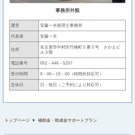
事務所外観
運営
安藤一夫税理士事務所
代表者
安藤一夫
名古屋市中村区竹橋町５番５号 さかえビ
住所
ル３階
電話番号
052－446－5257
受付時間
9：00～19：00（時間外対応可）
定休日
日・祝日（ご予約により対応可）
トップページ
補助金・助成金サポートプラン