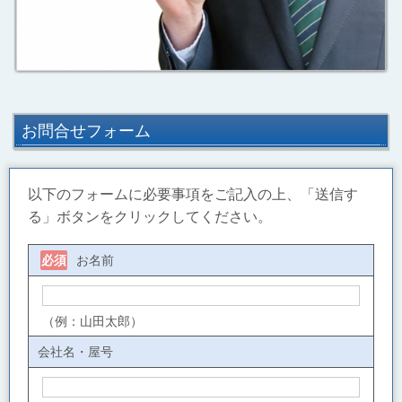
お問合せフォーム
以下のフォームに必要事項をご記入の上、「送信す
る」ボタンをクリックしてください。
お名前
必須
（例：山田太郎）
会社名・屋号