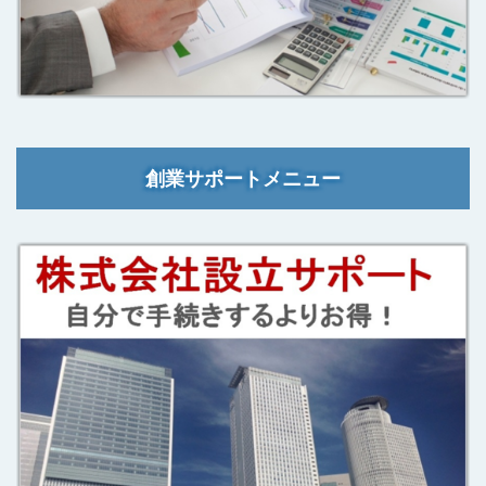
創業サポートメニュー