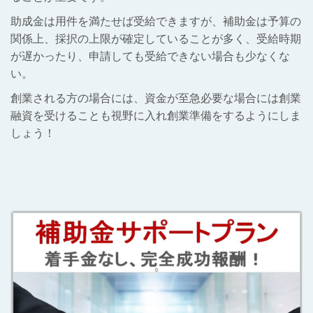
助成金は用件を満たせば受給できますが、補助金は予算の
関係上、採択の上限が確定していることが多く、受給時期
が遅かったり、申請しても受給できない場合も少なくな
い。
創業される方の場合には、資金が至急必要な場合には創業
融資を受けることも視野に入れ創業準備をするようにしま
しょう！