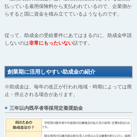
払っている雇用保険料から支払われているので、企業側か
らすると国に資金を積み立てているようなものです。
従って、助成金の受給要件にあてはまるのに、助成金申請
しないのは
非常にもったいない
話です。
創業期に活用しやすい助成金の紹介
※助成金は、毎年の改正が行われ地域・時期によっては廃
止・停止される場合があります。
三年以内既卒者等採用定着奨励金