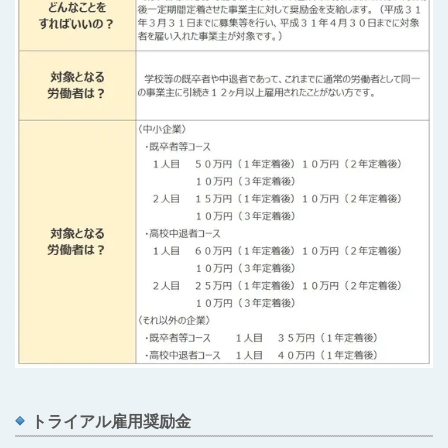
トライアル雇用奨励金