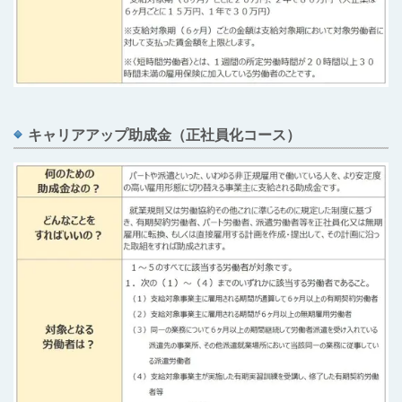
キャリアアップ助成金（正社員化コース）