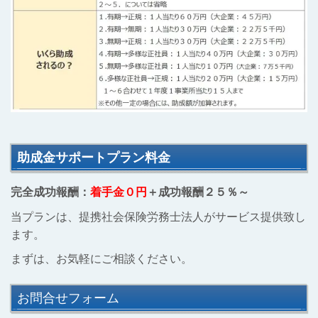
助成金サポートプラン料金
完全成功報酬：
着手金０円
＋成功報酬２５％～
当プランは、提携社会保険労務士法人がサービス提供致し
ます。
まずは、お気軽にご相談ください。
お問合せフォーム