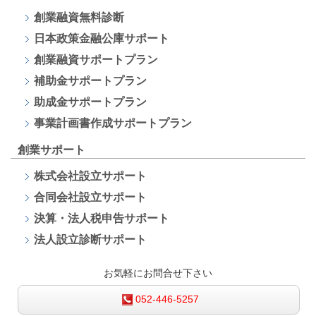
創業融資無料診断
日本政策金融公庫サポート
創業融資サポートプラン
補助金サポートプラン
助成金サポートプラン
事業計画書作成サポートプラン
創業サポート
株式会社設立サポート
合同会社設立サポート
決算・法人税申告サポート
法人設立診断サポート
お気軽にお問合せ下さい
052-446-5257