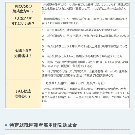
特定就職困難者雇用開発助成金