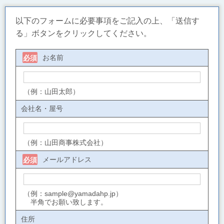
以下のフォームに必要事項をご記入の上、「送信す
る」ボタンをクリックしてください。
お名前
必須
（例：山田太郎）
会社名・屋号
（例：山田商事株式会社）
メールアドレス
必須
（例：sample@yamadahp.jp）
半角でお願い致します。
住所