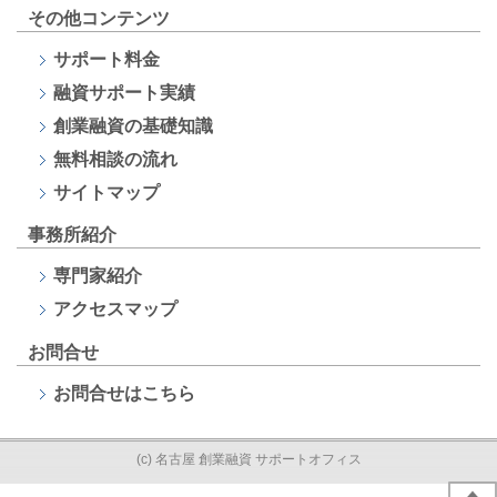
その他コンテンツ
サポート料金
融資サポート
実績
創業融資の基礎知識
無料相談の流れ
サイトマップ
事務所紹介
専門家紹介
アクセスマップ
お問合せ
お問合せはこちら
(c) 名古屋 創業融資 サポートオフィス