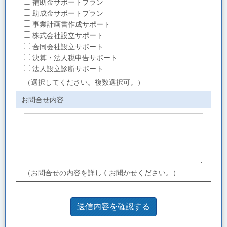
補助金サポートプラン
助成金サポートプラン
事業計画書作成サポート
株式会社設立サポート
合同会社設立サポート
決算・法人税申告サポート
法人設立診断サポート
（選択してください。複数選択可。）
お問合せ内容
（お問合せの内容を詳しくお聞かせください。）