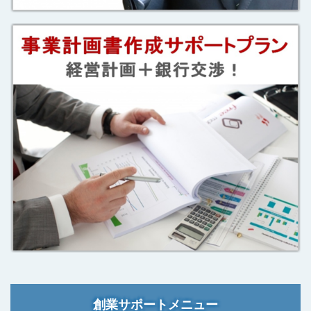
創業サポートメニュー