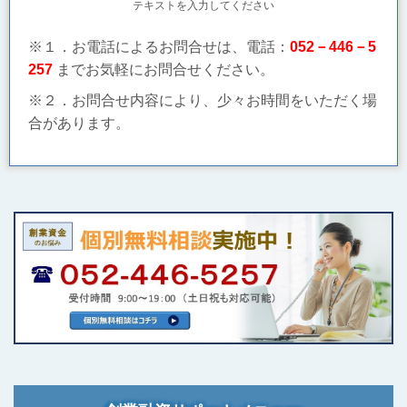
テキストを入力してください
※１．お電話によるお問合せは、電話：
052－446－5
257
までお気軽にお問合せください。
※２．お問合せ内容により、少々お時間をいただく場
合があります。