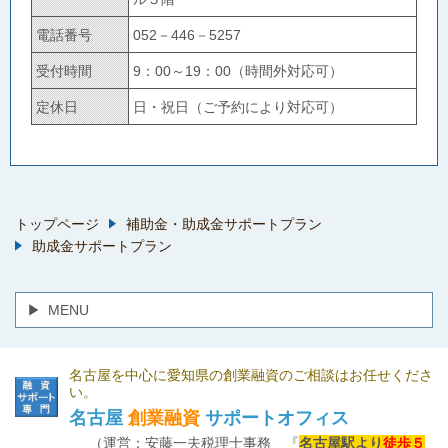
電話番号
052－446－5257
受付時間
9：00～19：00（時間外対応可）
定休日
日・祝日（ご予約により対応可）
トップページ
補助金・助成金サポートプラン
助成金サポートプラン
MENU
名古屋を中心に愛知県の創業融資のご相談はお任せくださ
い。
名古屋
創業融資
サポートオフィス
（運営：安藤一夫税理士事務 『
名古屋駅より
徒歩５