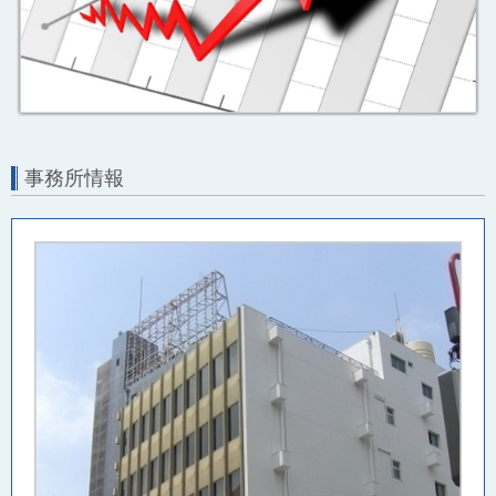
事務所情報