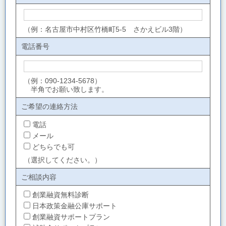
（例：名古屋市中村区竹橋町5-5 さかえビル3階）
電話番号
（例：090-1234-5678）
半角でお願い致します。
ご希望の連絡方法
電話
メール
どちらでも可
（選択してください。）
ご相談内容
創業融資無料診断
日本政策金融公庫サポート
創業融資サポートプラン