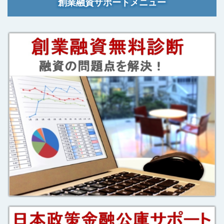
創業融資サポートメニュー