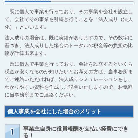
既に個人で事業を行っており、その事業を会社を設立し
て、会社でその事業を引続き行うことを「法人成り（法人
化）」といいます。
法人成りの場合は、既に実績がありますので、その数字に
基づき、法人成りした場合のトータルの税金等の負担の比
較が計算出来ます。
既に個人で事業を行っており、会社を設立するといくら
税金が安くなるのか知りたいとお考えの方は、当事務所ま
でご連絡いただければ、法人成りシミュレーションをし、
わかりやすい資料を作成しご説明いたしますので、お気軽
に当事務所までご連絡ください。
個人事業を会社にした場合のメリット
事業主自身に役員報酬を支払い経費にでき
る！