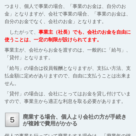
つまり、個人で事業の場合、「事業のお金は、自分のお
金」となりますが、会社で事業の場合、「事業のお金は、
自分のお金でなく、会社のお金」となります。
したがって、
事業主（社長）でも、会社のお金を自由に
使うことは、一定の制限が設けられてます。
事業主が、会社からお金を渡すのは、一般的に「給与」、
「貸付」となります。
「給与」の場合は役員報酬となりますが、支払い方法、支
払金額に定めがありますので、自由に支払うことは出来ま
せん。
「貸付」の場合は、会社にとってはお金を貸し付けていま
すので、事業主から適正な利息を取る必要があります。
廃業する場合、個人より会社の方が手続き
が複雑で費用がかかる
個人で事業を行っていて廃業をする場合は、「廃業年の確