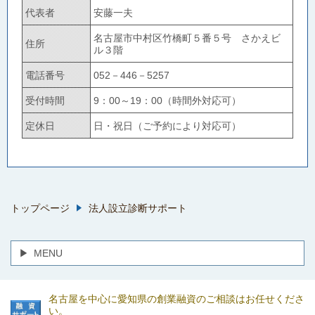
代表者
安藤一夫
名古屋市中村区竹橋町５番５号 さかえビ
住所
ル３階
電話番号
052－446－5257
受付時間
9：00～19：00（時間外対応可）
定休日
日・祝日（ご予約により対応可）
トップページ
法人設立診断サポート
MENU
名古屋を中心に愛知県の創業融資のご相談はお任せくださ
い。