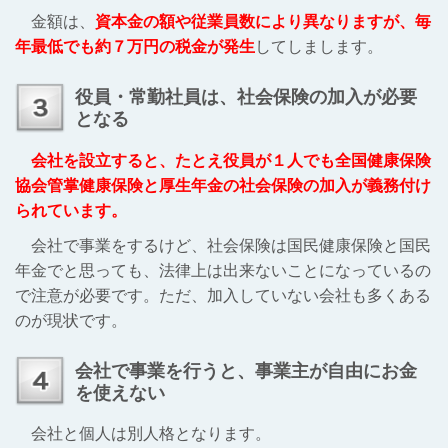
金額は、
資本金の額や従業員数により異なりますが、毎
年最低でも約７万円の税金が発生
してしまします。
役員・常勤社員は、社会保険の加入が必要
となる
会社を設立すると、たとえ役員が１人でも全国健康保険
協会管掌健康保険と厚生年金の社会保険の加入が義務付け
られています。
会社で事業をするけど、社会保険は国民健康保険と国民
年金でと思っても、法律上は出来ないことになっているの
で注意が必要です。ただ、加入していない会社も多くある
のが現状です。
会社で事業を行うと、事業主が自由にお金
を使えない
会社と個人は別人格となります。