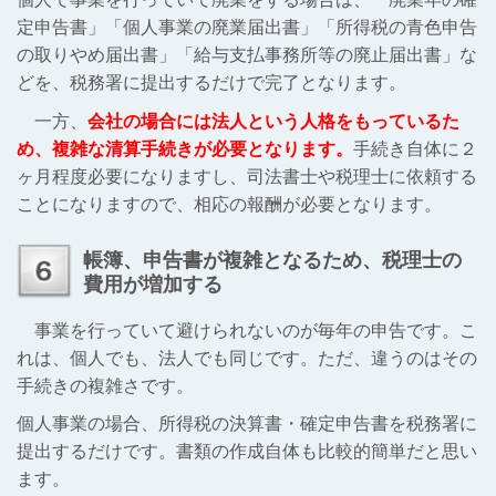
定申告書」「個人事業の廃業届出書」「所得税の青色申告
の取りやめ届出書」「給与支払事務所等の廃止届出書」な
どを、税務署に提出するだけで完了となります。
一方、
会社の場合には法人という人格をもっているた
め、複雑な清算手続きが必要となります。
手続き自体に２
ヶ月程度必要になりますし、司法書士や税理士に依頼する
ことになりますので、相応の報酬が必要となります。
帳簿、申告書が複雑となるため、税理士の
費用が増加する
事業を行っていて避けられないのが毎年の申告です。こ
れは、個人でも、法人でも同じです。ただ、違うのはその
手続きの複雑さです。
個人事業の場合、所得税の決算書・確定申告書を税務署に
提出するだけです。書類の作成自体も比較的簡単だと思い
ます。