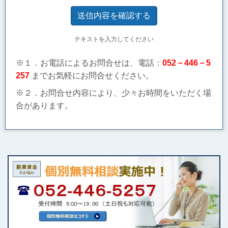
テキストを入力してください
※１．お電話によるお問合せは、電話：
052－446－5
257
までお気軽にお問合せください。
※２．お問合せ内容により、少々お時間をいただく場
合があります。