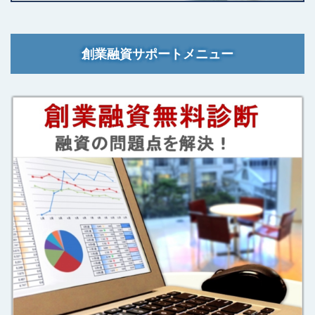
創業融資サポートメニュー