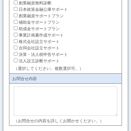
創業融資無料診断
日本政策金融公庫サポート
創業融資サポートプラン
補助金サポートプラン
助成金サポートプラン
事業計画書作成サポート
株式会社設立サポート
合同会社設立サポート
決算・法人税申告サポート
法人設立診断サポート
（選択してください。複数選択可。）
お問合せ内容
（お問合せの内容を詳しくお聞かせください。）