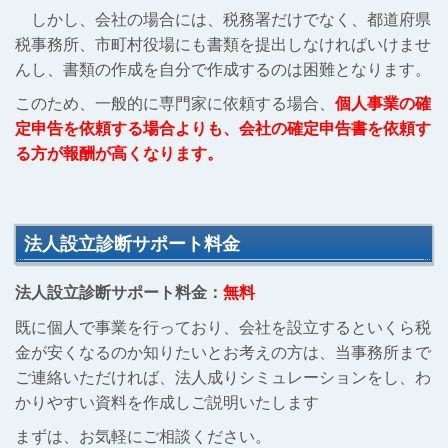
しかし、会社の場合には、税務署だけでなく、都道府県
税事務所、市町村役場にも書類を提出しなければいけませ
んし、書類の作成を自分で作成するのは困難となります。
このため、一般的に専門家に依頼する場合、
個人事業の確
定申告を依頼する場合よりも、会社の確定申告書を依頼す
る方が報酬が高くなります。
法人設立診断サポート料金
法人設立診断サポート料金：
無料
既に個人で事業を行っており、会社を設立するといくら税
金が安くなるのか知りたいとお考えの方は、当事務所まで
ご連絡いただければ、法人成りシミュレーションをし、わ
かりやすい資料を作成しご説明いたします
まずは、お気軽にご相談ください。