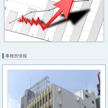
事務所情報