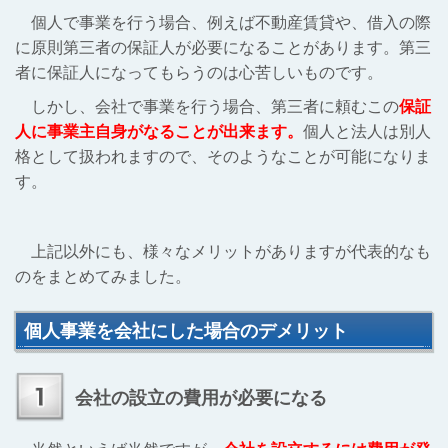
個人で事業を行う場合、例えば不動産賃貸や、借入の際
に原則第三者の保証人が必要になることがあります。第三
者に保証人になってもらうのは心苦しいものです。
しかし、会社で事業を行う場合、第三者に頼むこの
保証
人に事業主自身がなることが出来ます。
個人と法人は別人
格として扱われますので、そのようなことが可能になりま
す。
上記以外にも、様々なメリットがありますが代表的なも
のをまとめてみました。
個人事業を会社にした場合のデメリット
会社の設立の費用が必要になる