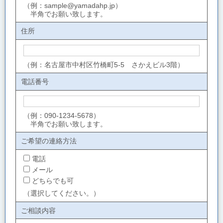
（例：sample@yamadahp.jp）
半角でお願い致します。
住所
（例：名古屋市中村区竹橋町5-5 さかえビル3階）
電話番号
（例：090-1234-5678）
半角でお願い致します。
ご希望の連絡方法
電話
メール
どちらでも可
（選択してください。）
ご相談内容