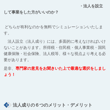
・法人を設立
して事業をした方がいいのか？
どちらが有利なのかを無料でシミュレーションいたしま
す。
法人設立（法人成り）には、多面的に考えなければいけ
ないことがあります。所得税・住民税・個人事業税・国民
健康保険・社会保険、法人税等、様々な視点より考える必
要があります。
是非、
専門家の意見をお聞きいた上で最適な選択をしまし
ょう！
法人成りの６つのメリット・デメリット