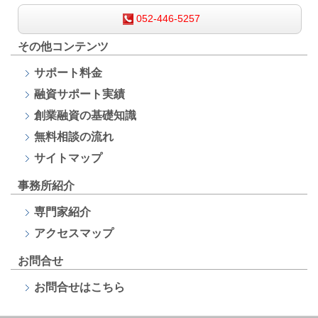
052-446-5257
その他コンテンツ
サポート料金
融資サポート
実績
創業融資の基礎知識
無料相談の流れ
サイトマップ
事務所紹介
専門家紹介
アクセスマップ
お問合せ
お問合せはこちら