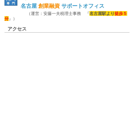
名古屋
創業融資
サポートオフィス
（運営：安藤一夫税理士事務 『
名古屋駅より
徒歩５
分
』）
アクセス