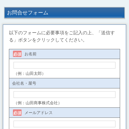
お問合せフォーム
以下のフォームに必要事項をご記入の上、「送信す
る」ボタンをクリックしてください。
お名前
必須
（例：山田太郎）
会社名・屋号
（例：山田商事株式会社）
メールアドレス
必須