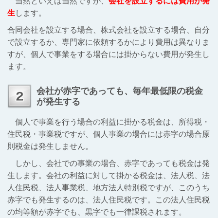
当然といえば当然ですが、
会社を設立するには費用が発
生
します。
合同会社を設立する場合、株式会社を設立する場合、自分
で設立するか、専門家に依頼するかにより費用は異なりま
すが、個人で事業をする場合には掛からない費用が発生し
ます。
会社が赤字であっても、毎年最低限の税金
が発生する
個人で事業を行う場合の利益に掛かる税金は、所得税・
住民税・事業税ですが、個人事業の場合には赤字の場合原
則税金は発生しません。
しかし、会社での事業の場合、赤字であっても税金は発
生します。会社の利益に対して掛かる税金は、法人税、法
人住民税、法人事業税、地方法人特別税ですが、このうち
赤字でも発生するのは、法人住民税です。この法人住民税
の均等額が赤字でも、黒字でも一律課税されます。