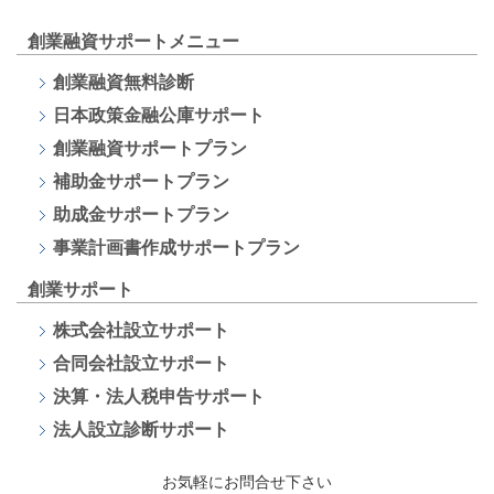
創業融資サポートメニュー
創業融資無料診断
日本政策金融公庫サポート
創業融資サポートプラン
補助金サポートプラン
助成金サポートプラン
事業計画書作成サポートプラン
創業サポート
株式会社設立サポート
合同会社設立サポート
決算・法人税申告サポート
法人設立診断サポート
お気軽にお問合せ下さい