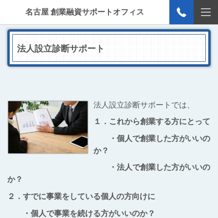
名古屋 創業融資サポートオフィス
法人設立診断サポート
法人設立診断サポートでは、
１．これから創業する方にとって
・個人で創業した方がいいの
か？
・法人で創業した方がいいの
か？
２．すでに事業をしている個人の方向けに
・個人で事業を続ける方がいいのか？