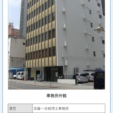
事務所外観
運営
安藤一夫税理士事務所