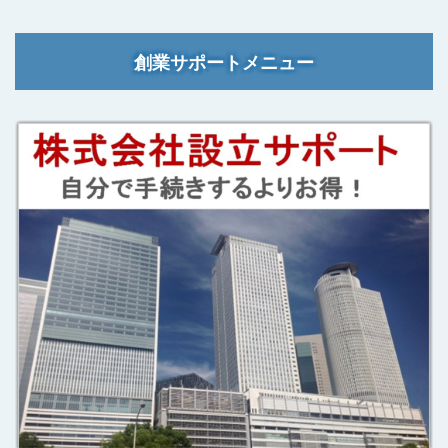
創業サポートメニュー