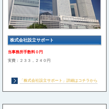
株式会社設立サポート
当事務所手数料０円
実費：２３３，２４０円
「株式会社設立サポート」詳細はコチラから