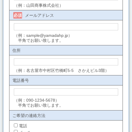
（例：山田商事株式会社）
メールアドレス
必須
（例：sample@yamadahp.jp）
半角でお願い致します。
住所
（例：名古屋市中村区竹橋町5-5 さかえビル3階）
電話番号
（例：090-1234-5678）
半角でお願い致します。
ご希望の連絡方法
電話