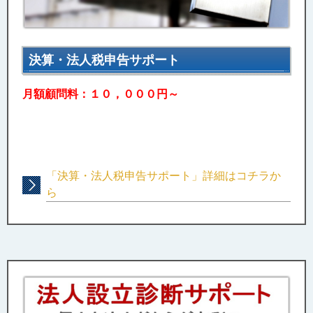
決算・法人税申告サポート
月額顧問料：１０，０００円～
「決算・法人税申告サポート」詳細はコチラか
ら