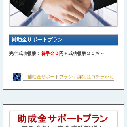
補助金サポートプラン
完全成功報酬：
着手金０円
＋成功報酬２０％～
「補助金サポートプラン」詳細はコチラから