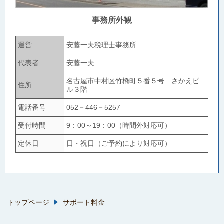
事務所外観
運営
安藤一夫税理士事務所
代表者
安藤一夫
名古屋市中村区竹橋町５番５号 さかえビ
住所
ル３階
電話番号
052－446－5257
受付時間
9：00～19：00（時間外対応可）
定休日
日・祝日（ご予約により対応可）
トップページ
サポート料金