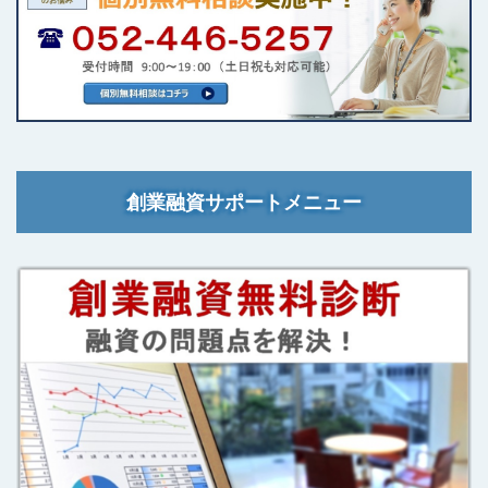
創業融資サポートメニュー