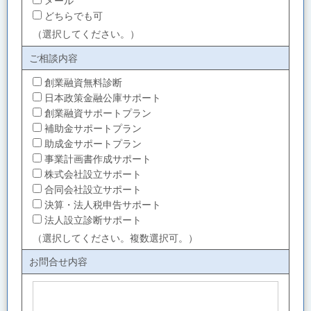
メール
どちらでも可
（選択してください。）
ご相談内容
創業融資無料診断
日本政策金融公庫サポート
創業融資サポートプラン
補助金サポートプラン
助成金サポートプラン
事業計画書作成サポート
株式会社設立サポート
合同会社設立サポート
決算・法人税申告サポート
法人設立診断サポート
（選択してください。複数選択可。）
お問合せ内容