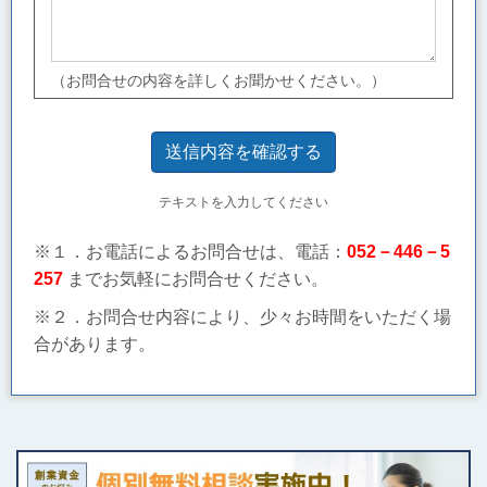
（お問合せの内容を詳しくお聞かせください。）
テキストを入力してください
※１．お電話によるお問合せは、電話：
052－446－5
257
までお気軽にお問合せください。
※２．お問合せ内容により、少々お時間をいただく場
合があります。