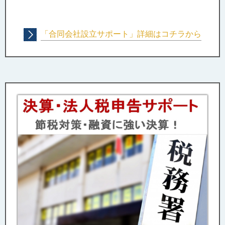
「合同会社設立サポート」詳細はコチラから