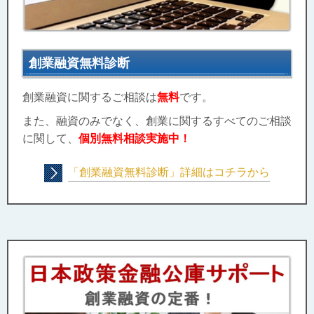
創業融資無料診断
創業融資に関するご相談は
無料
です。
また、融資のみでなく、創業に関するすべてのご相談
に関して、
個別無料相談実施中！
「創業融資無料診断」詳細はコチラから