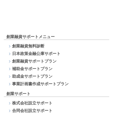
創業融資サポートメニュー
創業融資無料診断
日本政策金融公庫サポート
創業融資サポートプラン
補助金サポートプラン
助成金サポートプラン
事業計画書作成サポートプラン
創業サポート
株式会社設立サポート
合同会社設立サポート