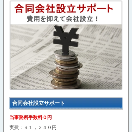
合同会社設立サポート
当事務所手数料０円
実費：９１，２４０円