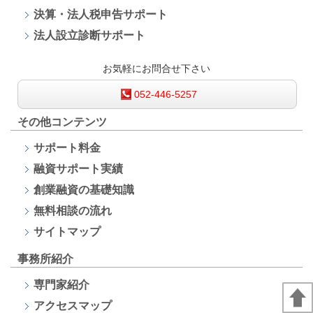
決算・法人税申告サポート
法人設立診断サポート
お気軽にお問合せ下さい
052-446-5257
その他コンテンツ
サポート料金
融資サポート
実績
創業融資の基礎知識
無料相談の流れ
サイトマップ
事務所紹介
専門家紹介
アクセスマップ