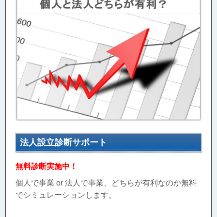
法人設立診断サポート
無料診断実施中！
個人で事業 or 法人で事業、どちらが有利なのか無料
でシミュレーションします。