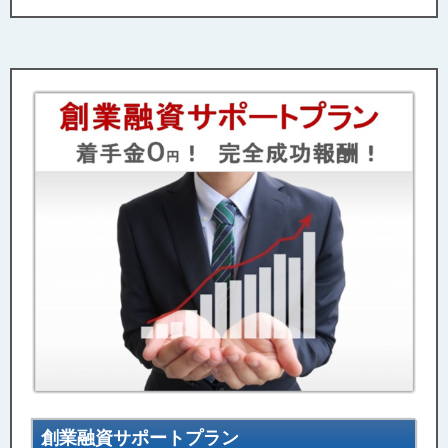
創業融資サポートプラン