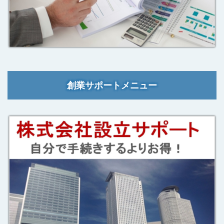
創業サポートメニュー