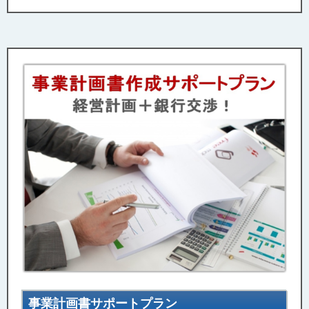
事業計画書サポートプラン