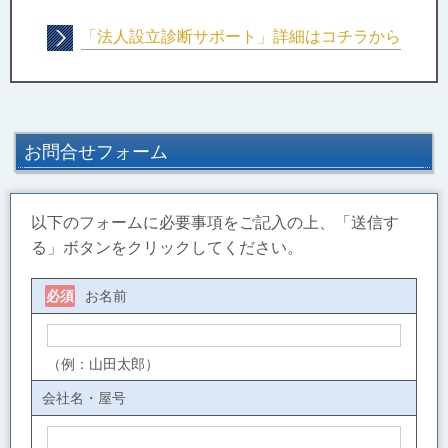
「法人設立診断サポート」詳細はコチラから
お問合せフォーム
以下のフォームに必要事項をご記入の上、「送信す
る」ボタンをクリックしてください。
お名前
必須
（例：山田太郎）
会社名・屋号