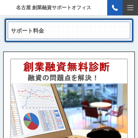
名古屋 創業融資サポートオフィス
サポート料金