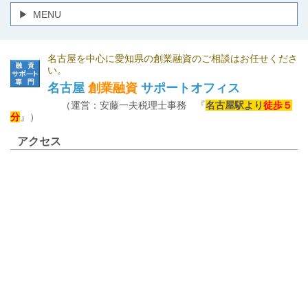
MENU
名古屋を中心に愛知県の創業融資のご相談はお任せくださ
い。
名古屋
創業融資
サポートオフィス
（運営：安藤一夫税理士事務 『
名古屋駅より
徒歩５
分
』）
アクセス