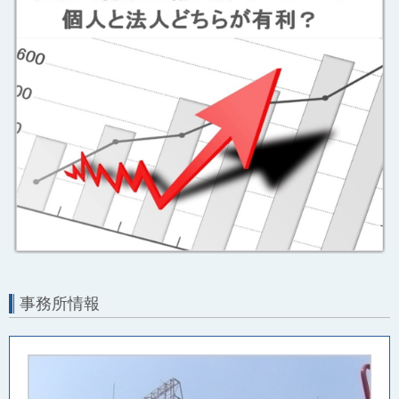
事務所情報